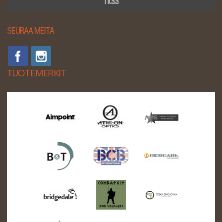
Tilaa
SEURAA MEITÄ
TUOTEMERKIT