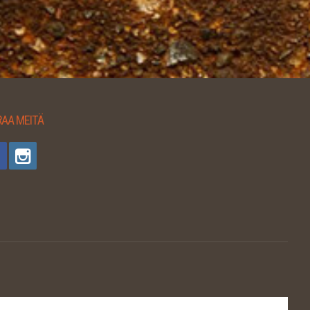
AA MEITÄ