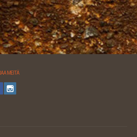
AA MEITÄ