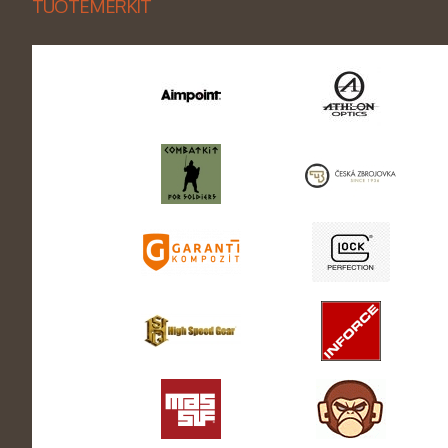
TUOTEMERKIT