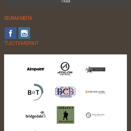
Tilaa
SEURAA MEITÄ
TUOTEMERKIT